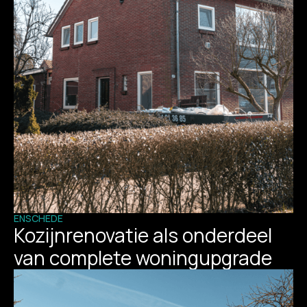
ENSCHEDE
Kozijnrenovatie als onderdeel
van complete woningupgrade