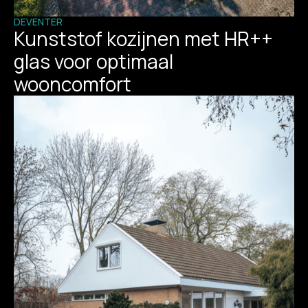
DEVENTER
Kunststof kozijnen met HR++
glas voor optimaal
wooncomfort