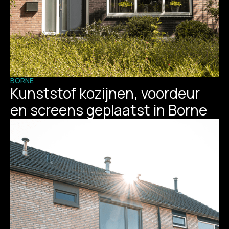
BORNE
Kunststof kozijnen, voordeur
en screens geplaatst in Borne