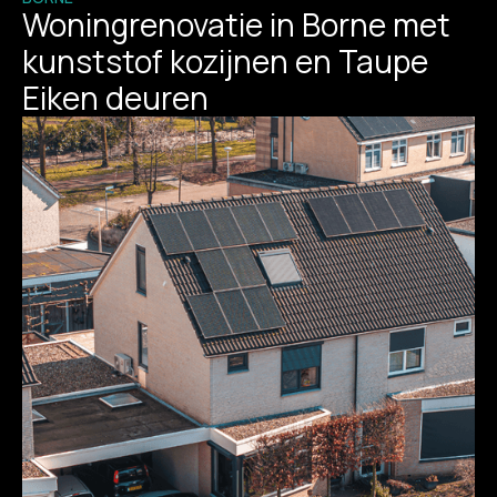
Woningrenovatie in Borne met
kunststof kozijnen en Taupe
Eiken deuren