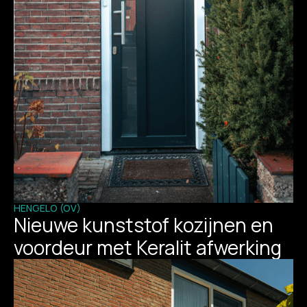
HENGELO (OV)
Nieuwe kunststof kozijnen en
voordeur met Keralit afwerking