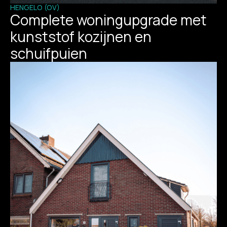
HENGELO (OV)
Complete woningupgrade met
kunststof kozijnen en
schuifpuien