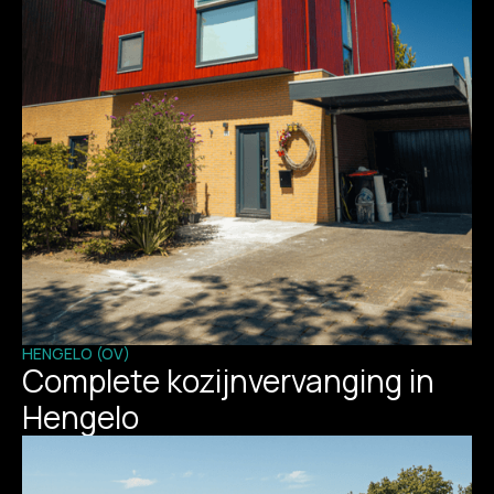
HENGELO (OV)
Complete kozijnvervanging in
Hengelo