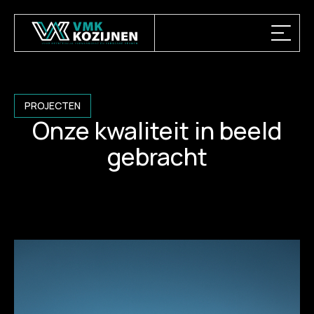
PROJECTEN
Onze kwaliteit in beeld
gebracht