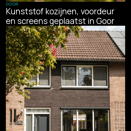
GOOR
Kunststof kozijnen, voordeur
en screens geplaatst in Goor