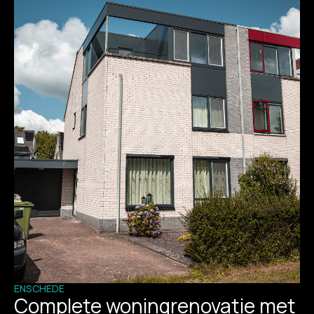
ENSCHEDE
Complete woningrenovatie met