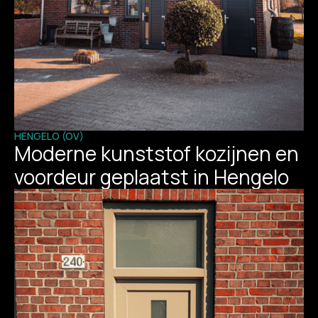
HENGELO (OV)
Moderne kunststof kozijnen en
voordeur geplaatst in Hengelo