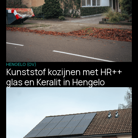
HENGELO (OV)
Kunststof kozijnen met HR++
glas en Keralit in Hengelo