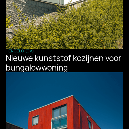
HENGELO (OV)
Nieuwe kunststof kozijnen voor
bungalowwoning