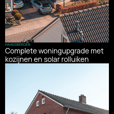
HAAKSBERGEN
Complete woningupgrade met
kozijnen en solar rolluiken