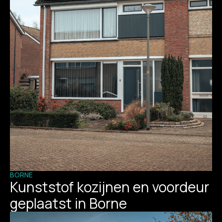
BORNE
Kunststof kozijnen en voordeur
geplaatst in Borne