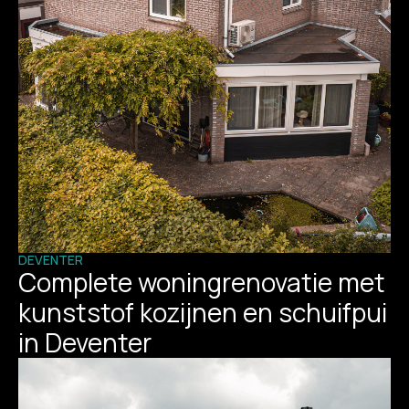
DEVENTER
Complete woningrenovatie met
kunststof kozijnen en schuifpui
in Deventer