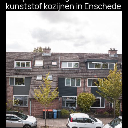
kunststof kozijnen in Enschede