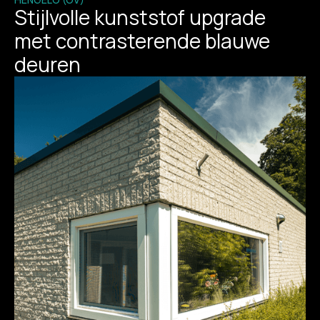
Stijlvolle kunststof upgrade
met contrasterende blauwe
deuren