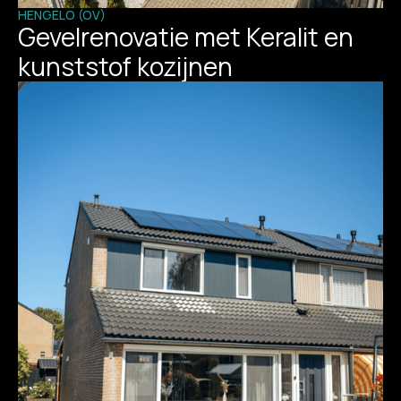
HENGELO (OV)
Gevelrenovatie met Keralit en
kunststof kozijnen