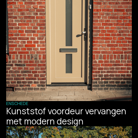
ENSCHEDE
Kunststof voordeur vervangen
met modern design