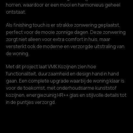
horren, waardoor er een mooi en harmonieus geheel
ontstaat.
Als finishing touch is er strakke zonwering geplaatst,
perfect voor de mooie zonnige dagen. Deze zonwering
zorgt niet alleen voor extra comfort in huis, maar
versterkt ook de moderne en verzorgde uitstraling van
de woning.
Met dit project laat VMK Kozijnen zien hoe
functionaliteit, duurzaamheid en design hand in hand
gaan. Een complete upgrade waarbij de woning klaar is
voor de toekomst, met onderhoudsarme kunststof
kozijnen, energiezuinig HR++ glas en stijlvolle details tot
in de puntjes verzorgd.