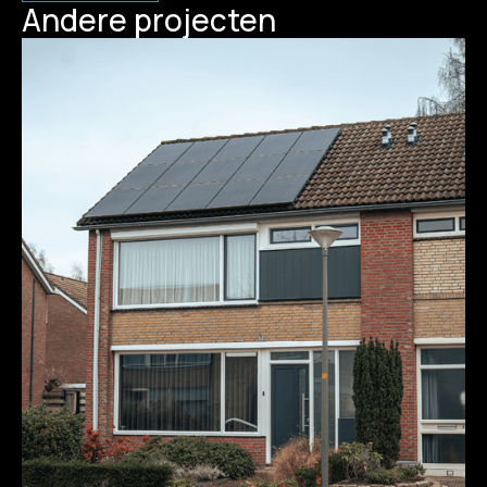
Andere projecten