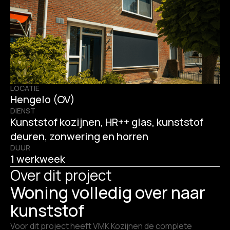
LOCATIE
Hengelo (OV)
DIENST
Kunststof kozijnen, HR++ glas, kunststof
deuren, zonwering en horren
DUUR
1 werkweek
Over dit project
Woning volledig over naar
kunststof
Voor dit project heeft VMK Kozijnen de complete