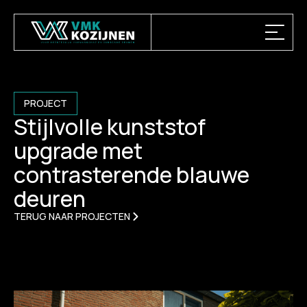
PROJECT
Stijlvolle kunststof
upgrade met
contrasterende blauwe
deuren
TERUG NAAR PROJECTEN