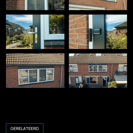
GERELATEERD