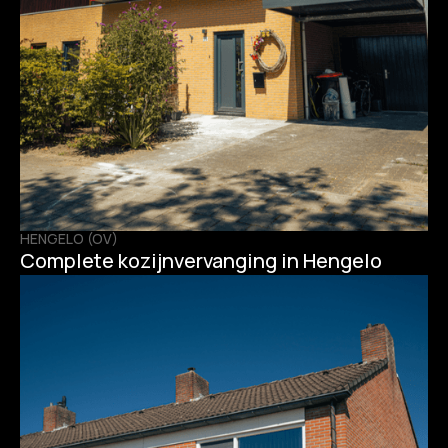
HENGELO (OV)
Complete kozijnvervanging in Hengelo