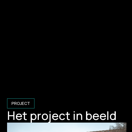
PROJECT
Het project in beeld