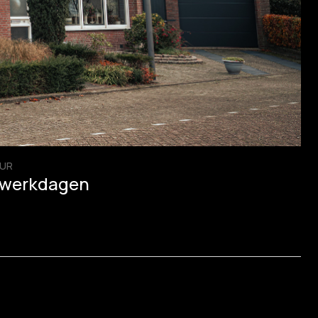
UR
 werkdagen