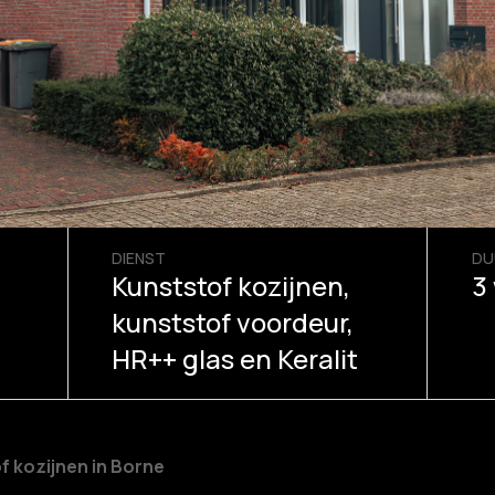
DIENST
DU
Kunststof kozijnen,
3
kunststof voordeur,
HR++ glas en Keralit
 kozijnen in Borne