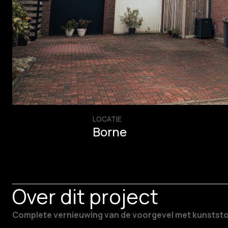
LOCATIE
Borne
Over dit project
Complete vernieuwing van de voorgevel met kunststof