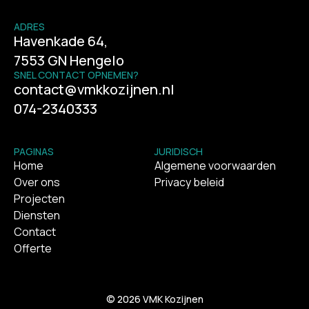
ADRES
Havenkade 64,
7553 GN Hengelo
SNEL CONTACT OPNEMEN?
contact@vmkkozijnen.nl
074-2340333
PAGINAS
JURIDISCH
Home
Algemene voorwaarden
Over ons
Privacy beleid
Projecten
Diensten
Contact
Offerte
© 2026 VMK Kozijnen