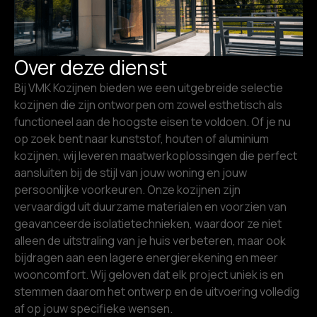
Over deze dienst
Bij VMK Kozijnen bieden we een uitgebreide selectie
kozijnen die zijn ontworpen om zowel esthetisch als
functioneel aan de hoogste eisen te voldoen. Of je nu
op zoek bent naar kunststof, houten of aluminium
kozijnen, wij leveren maatwerkoplossingen die perfect
aansluiten bij de stijl van jouw woning en jouw
persoonlijke voorkeuren. Onze kozijnen zijn
vervaardigd uit duurzame materialen en voorzien van
geavanceerde isolatietechnieken, waardoor ze niet
alleen de uitstraling van je huis verbeteren, maar ook
bijdragen aan een lagere energierekening en meer
wooncomfort. Wij geloven dat elk project uniek is en
stemmen daarom het ontwerp en de uitvoering volledig
af op jouw specifieke wensen.