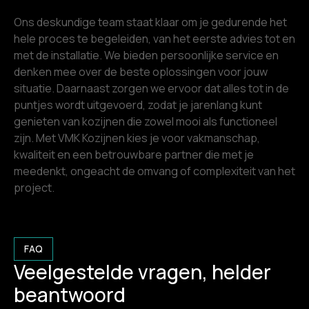
Ons deskundige team staat klaar om je gedurende het
hele proces te begeleiden, van het eerste advies tot en
met de installatie. We bieden persoonlijke service en
denken mee over de beste oplossingen voor jouw
situatie. Daarnaast zorgen we ervoor dat alles tot in de
puntjes wordt uitgevoerd, zodat je jarenlang kunt
genieten van kozijnen die zowel mooi als functioneel
zijn. Met VMK Kozijnen kies je voor vakmanschap,
kwaliteit en een betrouwbare partner die met je
meedenkt, ongeacht de omvang of complexiteit van het
project.
FAQ
Veelgestelde vragen, helder
beantwoord