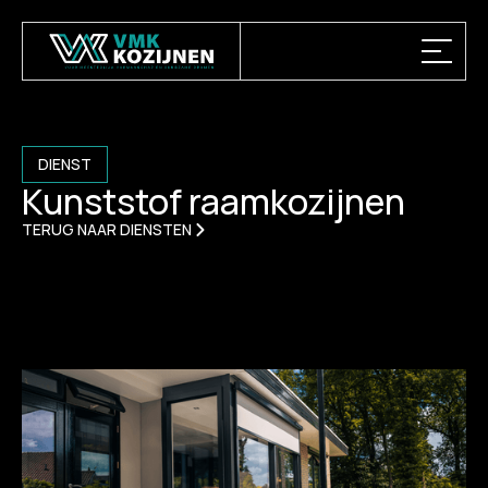
DIENST
Kunststof raamkozijnen
TERUG NAAR DIENSTEN