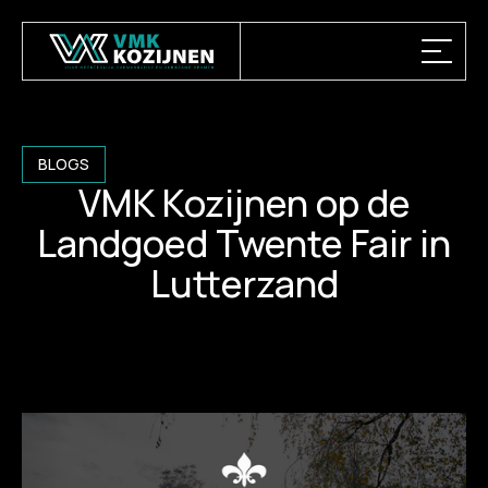
BLOGS
VMK Kozijnen op de
Landgoed Twente Fair in
Lutterzand