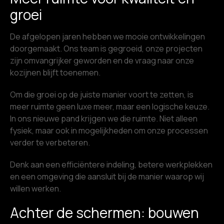
groei
De afgelopen jaren hebben we mooie ontwikkelingen
doorgemaakt. Ons team is gegroeid, onze projecten
zijn omvangrijker geworden en de vraag naar onze
kozijnen blijft toenemen.
Om die groei op de juiste manier voort te zetten, is
meer ruimte geen luxe meer, maar een logische keuze.
In ons nieuwe pand krijgen we die ruimte. Niet alleen
fysiek, maar ook in mogelijkheden om onze processen
verder te verbeteren.
Denk aan een efficiëntere indeling, betere werkplekken
en een omgeving die aansluit bij de manier waarop wij
willen werken.
Achter de schermen: bouwen