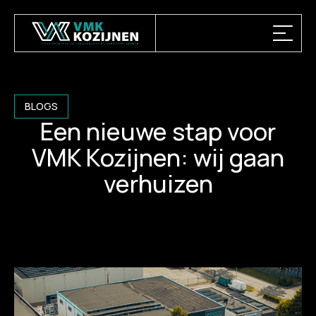
BLOGS
Een nieuwe stap voor
VMK Kozijnen: wij gaan
verhuizen