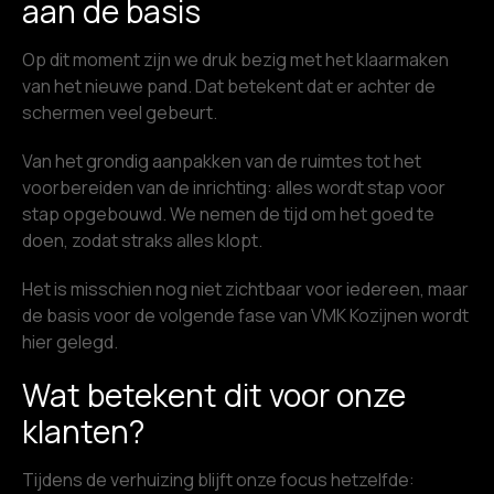
aan de basis
Op dit moment zijn we druk bezig met het klaarmaken
van het nieuwe pand. Dat betekent dat er achter de
schermen veel gebeurt.
Van het grondig aanpakken van de ruimtes tot het
voorbereiden van de inrichting: alles wordt stap voor
stap opgebouwd. We nemen de tijd om het goed te
doen, zodat straks alles klopt.
Het is misschien nog niet zichtbaar voor iedereen, maar
de basis voor de volgende fase van VMK Kozijnen wordt
hier gelegd.
Wat betekent dit voor onze
klanten?
Tijdens de verhuizing blijft onze focus hetzelfde: