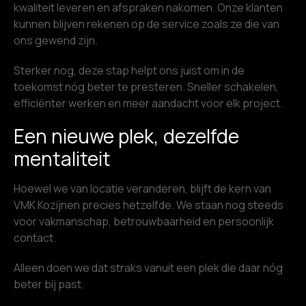
kwaliteit leveren en afspraken nakomen. Onze klanten
kunnen blijven rekenen op de service zoals ze die van
ons gewend zijn.
Sterker nog, deze stap helpt ons juist om in de
toekomst nóg beter te presteren. Sneller schakelen,
efficiënter werken en meer aandacht voor elk project.
Een nieuwe plek, dezelfde
mentaliteit
Hoewel we van locatie veranderen, blijft de kern van
VMK Kozijnen precies hetzelfde. We staan nog steeds
voor vakmanschap, betrouwbaarheid en persoonlijk
contact.
Alleen doen we dat straks vanuit een plek die daar nóg
beter bij past.